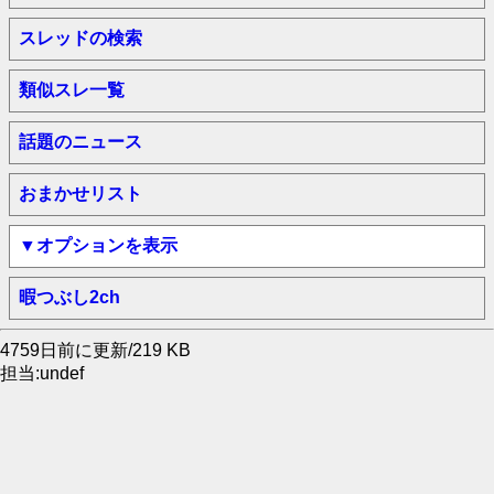
スレッドの検索
類似スレ一覧
話題のニュース
おまかせリスト
▼オプションを表示
暇つぶし2ch
4759日前に更新/219 KB
担当:undef