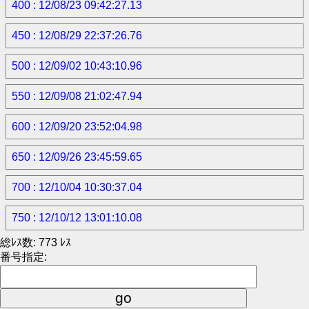
400 : 12/08/23 09:42:27.13
450 : 12/08/29 22:37:26.76
500 : 12/09/02 10:43:10.96
550 : 12/09/08 21:02:47.94
600 : 12/09/20 23:52:04.98
650 : 12/09/26 23:45:59.65
700 : 12/10/04 10:30:37.04
750 : 12/10/12 13:01:10.08
総ﾚｽ数: 773 ﾚｽ
番号指定: