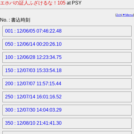
エホバの証人ふざけるな！105
at PSY
[
2ch
|
▼Menu
]
No. : 書込時刻
001 : 12/06/05 07:46:22.48
050 : 12/06/14 00:20:26.10
100 : 12/06/28 12:23:34.75
150 : 12/07/03 15:33:54.18
200 : 12/07/07 11:57:15.44
250 : 12/07/14 16:01:16.52
300 : 12/07/30 14:04:03.29
350 : 12/08/10 21:41:41.30