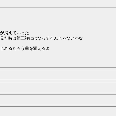
が消えていった
見た時は第三禅にはなってるんじゃないかな
じれるだろう曲を添えるよ