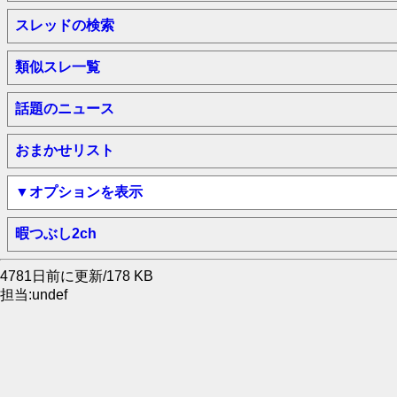
スレッドの検索
類似スレ一覧
話題のニュース
おまかせリスト
▼オプションを表示
暇つぶし2ch
4781日前に更新/178 KB
担当:undef