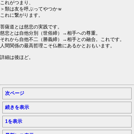
これがつまり、
＞類は友を呼ぶってやつかｗ
これに繋がります。
菩薩道とは慈悲の実践です。
慈悲とは自他分別（世俗締）→相手への尊重。
それから自他不二（勝義締）→相手との融合。これです。
人間関係の最高哲理こそ仏教にあるかとおもいます。
詳細は後ほど。
次ページ
続きを表示
1を表示