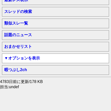
スレッドの検索
類似スレ一覧
話題のニュース
おまかせリスト
▼オプションを表示
暇つぶし2ch
4783日前に更新/178 KB
担当:undef