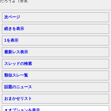
だろうよ（苦笑
次ページ
続きを表示
1を表示
最新レス表示
スレッドの検索
類似スレ一覧
話題のニュース
おまかせリスト
▼オプションを表示