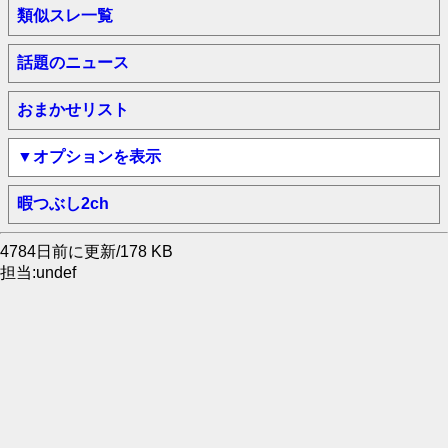
類似スレ一覧
話題のニュース
おまかせリスト
▼オプションを表示
暇つぶし2ch
4784日前に更新/178 KB
担当:undef