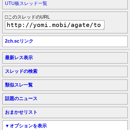
UTU板スレッド一覧
□このスレッドのURL
2ch.scリンク
最新レス表示
スレッドの検索
類似スレ一覧
話題のニュース
おまかせリスト
▼オプションを表示