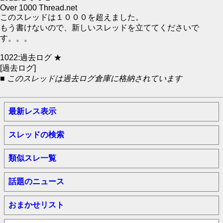
Over 1000 Thread.net
このスレッドは１０００を超えました。
もう書けないので、新しいスレッドを立ててくださいで
す。。。
1022:過去ログ ★
[過去ログ]
■ このスレッドは過去ログ倉庫に格納されています
最新レス表示
スレッドの検索
類似スレ一覧
話題のニュース
おまかせリスト