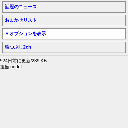
話題のニュース
おまかせリスト
▼オプションを表示
暇つぶし2ch
524日前に更新/239 KB
担当:undef