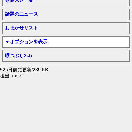
類似スレ一覧
話題のニュース
おまかせリスト
▼オプションを表示
暇つぶし2ch
525日前に更新/239 KB
担当:undef