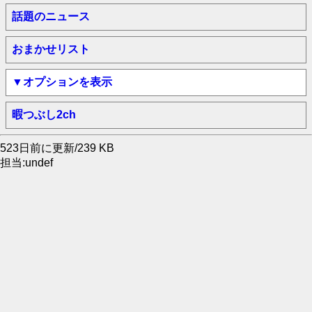
話題のニュース
おまかせリスト
▼オプションを表示
暇つぶし2ch
523日前に更新/239 KB
担当:undef