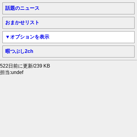
話題のニュース
おまかせリスト
▼オプションを表示
暇つぶし2ch
522日前に更新/239 KB
担当:undef