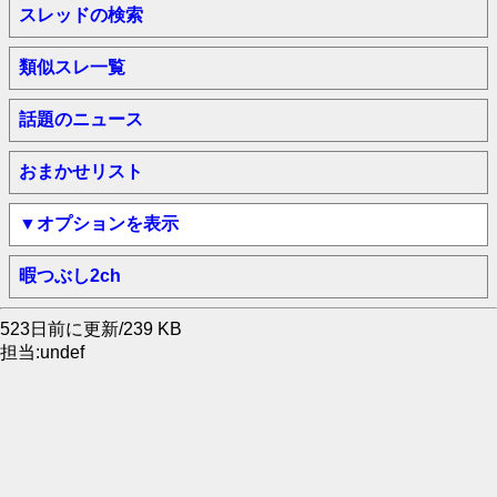
スレッドの検索
類似スレ一覧
話題のニュース
おまかせリスト
▼オプションを表示
暇つぶし2ch
523日前に更新/239 KB
担当:undef