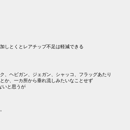
加しとくとレアチップ不足は軽減できる
ク、ヘビガン、ジェガン、シャッコ、フラッグあたり
とか、一カ所から垂れ流しみたいなことせず
ないと思うが
。