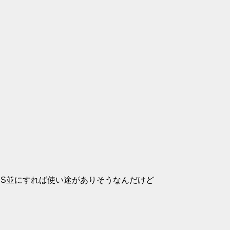
をS並にすれば使い途がありそうなんだけど