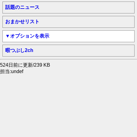
話題のニュース
おまかせリスト
▼オプションを表示
暇つぶし2ch
524日前に更新/239 KB
担当:undef