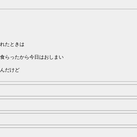
れたときは
食らったから今日はおしまい
んだけど