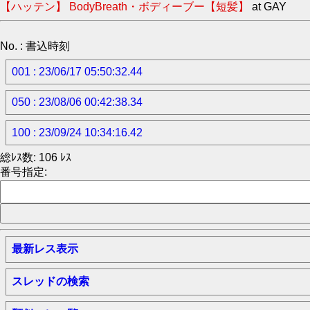
【ハッテン】 BodyBreath・ボディーブー【短髪】
at GAY
No. : 書込時刻
001 : 23/06/17 05:50:32.44
050 : 23/08/06 00:42:38.34
100 : 23/09/24 10:34:16.42
総ﾚｽ数: 106 ﾚｽ
番号指定:
最新レス表示
スレッドの検索