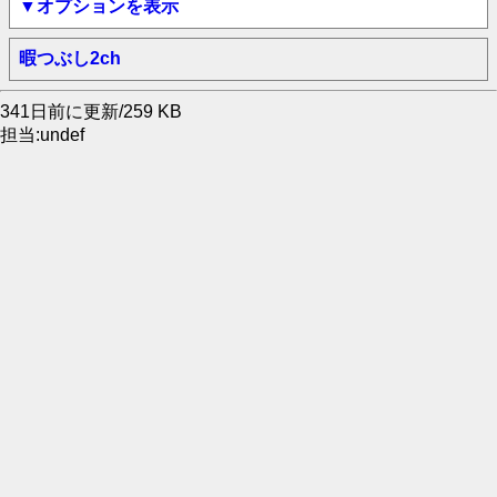
▼オプションを表示
暇つぶし2ch
341日前に更新/259 KB
担当:undef