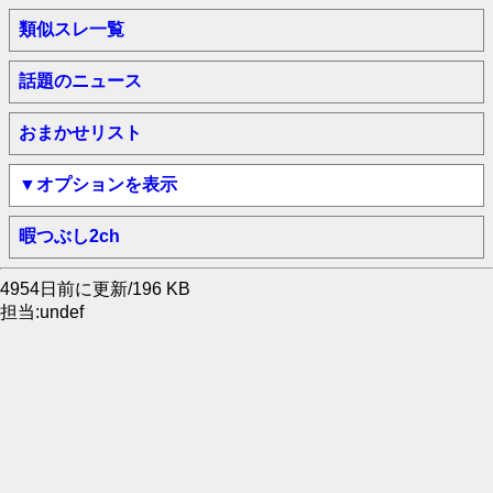
類似スレ一覧
話題のニュース
おまかせリスト
▼オプションを表示
暇つぶし2ch
4954日前に更新/196 KB
担当:undef