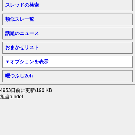
スレッドの検索
類似スレ一覧
話題のニュース
おまかせリスト
▼オプションを表示
暇つぶし2ch
4953日前に更新/196 KB
担当:undef