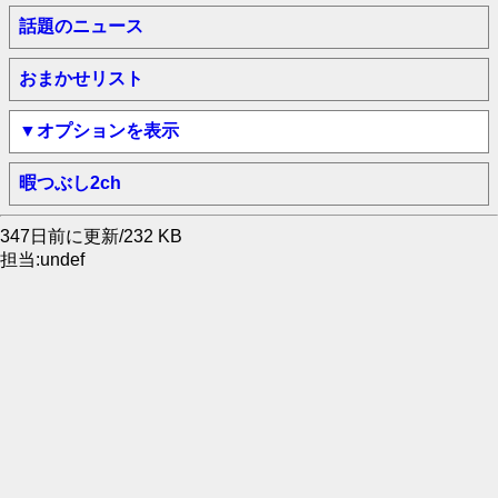
話題のニュース
おまかせリスト
▼オプションを表示
暇つぶし2ch
347日前に更新/232 KB
担当:undef