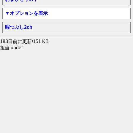
▼オプションを表示
暇つぶし2ch
183日前に更新/151 KB
担当:undef