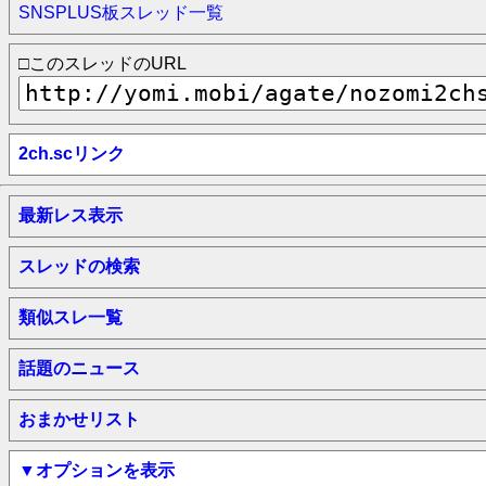
SNSPLUS板スレッド一覧
□このスレッドのURL
2ch.scリンク
最新レス表示
スレッドの検索
類似スレ一覧
話題のニュース
おまかせリスト
▼オプションを表示