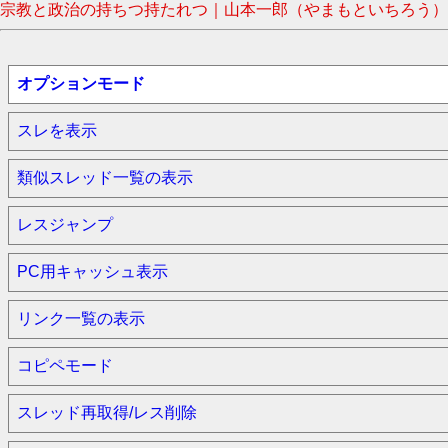
宗教と政治の持ちつ持たれつ｜山本一郎（やまもといちろう） #n
オプションモード
スレを表示
類似スレッド一覧の表示
レスジャンプ
PC用キャッシュ表示
リンク一覧の表示
コピペモード
スレッド再取得/レス削除