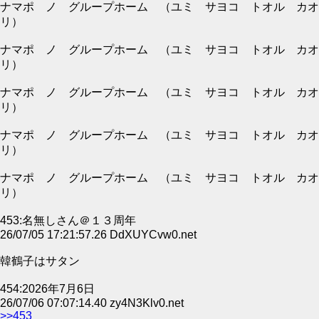
ナマポ ノ グループホーム （ユミ サヨコ トオル カオ
リ）
ナマポ ノ グループホーム （ユミ サヨコ トオル カオ
リ）
ナマポ ノ グループホーム （ユミ サヨコ トオル カオ
リ）
ナマポ ノ グループホーム （ユミ サヨコ トオル カオ
リ）
ナマポ ノ グループホーム （ユミ サヨコ トオル カオ
リ）
453:名無しさん＠１３周年
26/07/05 17:21:57.26 DdXUYCvw0.net
韓鶴子はサタン
454:2026年7月6日
26/07/06 07:07:14.40 zy4N3Klv0.net
>>453