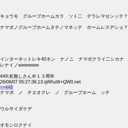
キョウモ グループホームカラ ソト二 デラレマセンッテ？
ナマポノグループホームタチノマネッテ ホームレスデショ？
インターネットレキ40ネン ナノニ ナマポクライ二シカナ
レナイノwwwwww
449:名無しさん＠１３周年
26/06/07 05:27:36.13 qWhuW+QW0.net
>>448
ナマポ ノ チエオクレ ノ グループホーム ッテ
ウルサイダケデ
オモシロクナイ