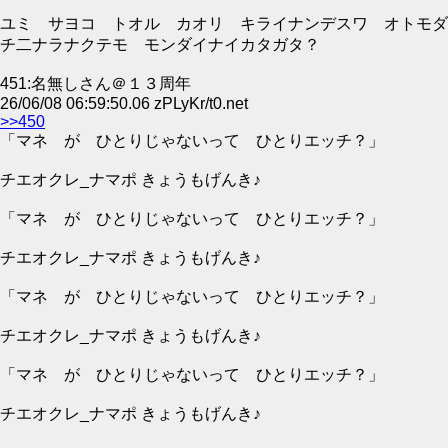
ユミ サヨコ トオル カオリ キライナンデスワ オトモダ
チ二ナラナクテモ モンダイナイカタガタ？
451:名無しさん＠１３周年
26/06/08 06:59:50.06 zPLyKr/t0.net
>>450
「マネ が ひとりじゃないって ひとりエッチ？」
チエオクレ_ナマポ きょうもげんき♪
「マネ が ひとりじゃないって ひとりエッチ？」
チエオクレ_ナマポ きょうもげんき♪
「マネ が ひとりじゃないって ひとりエッチ？」
チエオクレ_ナマポ きょうもげんき♪
「マネ が ひとりじゃないって ひとりエッチ？」
チエオクレ_ナマポ きょうもげんき♪