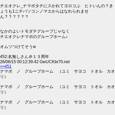
チエオクレ_ナマポタチにスかれてヨロコぶ ヒトいんの？き
ょうも1ニチパソコンノマエからはなれられませ
ん？？？？？？
なかのよいトモダチグループじゃなく
チエオクレナマポのグループホーム♪
オムツつけてそうw
452:名無しさん＠１３周年
26/06/15 00:12:39.42 GwUCKbr70.net
>>451
ナマポ ノ グループホーム （ユミ サヨコ トオル カオ
リ）
ナマポ ノ グループホーム （ユミ サヨコ トオル カオ
リ）
ナマポ ノ グループホーム （ユミ サヨコ トオル カオ
リ）