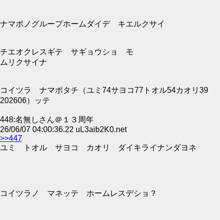
ナマポノグループホームダイデ キエルクサイ
チエオクレスギテ サギョウショ モ
ムリクサイナ
コイツラ ナマポタチ（ユミ74サヨコ77トオル54カオリ39
202606）ッテ
448:名無しさん＠１３周年
26/06/07 04:00:36.22 uL3aib2K0.net
>>447
ユミ トオル サヨコ カオリ ダイキライナンダヨネ
コイツラノ マネッテ ホームレスデショ？