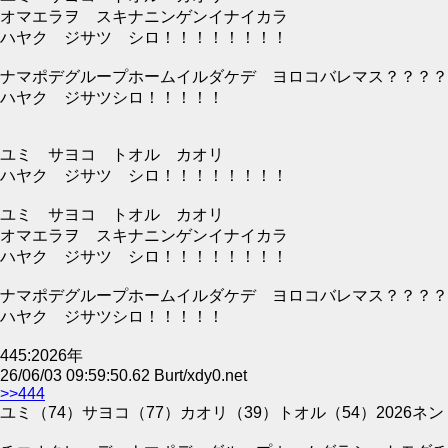
オマエラヲ スキナニンゲンイナイカラ
ハヤク ジサツ シロ！！！！！！！！
ナマポデグループホームイルダケデ ヨロコバレマス？？？？
ハヤク ジサツシロ！！！！！
ユミ サヨコ トオル カオリ
ハヤク ジサツ シロ！！！！！！！！
ユミ サヨコ トオル カオリ
オマエラヲ スキナニンゲンイナイカラ
ハヤク ジサツ シロ！！！！！！！！
ナマポデグループホームイルダケデ ヨロコバレマス？？？？
ハヤク ジサツシロ！！！！！
445:2026年
26/06/03 09:59:50.62 Burt/xdy0.net
>>444
ユミ（74）サヨコ（77）カオリ（39）トオル（54）2026ネン