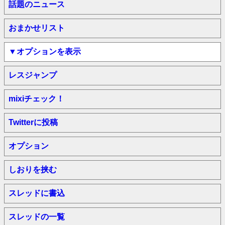
話題のニュース
おまかせリスト
▼オプションを表示
レスジャンプ
mixiチェック！
Twitterに投稿
オプション
しおりを挟む
スレッドに書込
スレッドの一覧