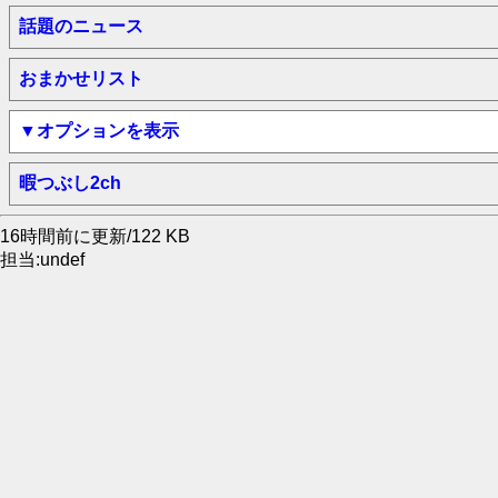
話題のニュース
おまかせリスト
▼オプションを表示
暇つぶし2ch
16時間前に更新/122 KB
担当:undef