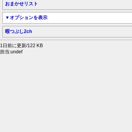
おまかせリスト
▼オプションを表示
暇つぶし2ch
1日前に更新/122 KB
担当:undef