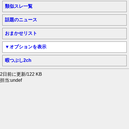
類似スレ一覧
話題のニュース
おまかせリスト
▼オプションを表示
暇つぶし2ch
2日前に更新/122 KB
担当:undef