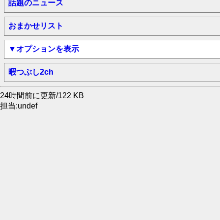
話題のニュース
おまかせリスト
▼オプションを表示
暇つぶし2ch
24時間前に更新/122 KB
担当:undef