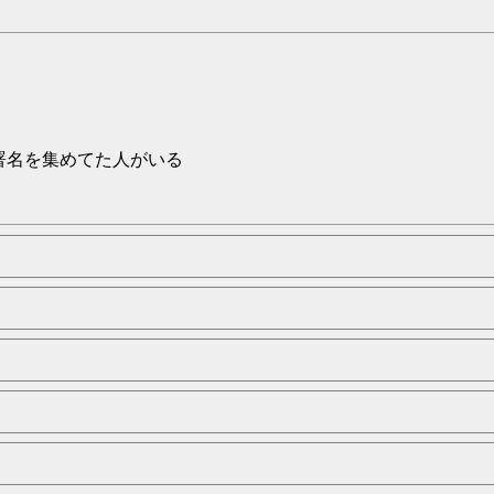
署名を集めてた人がいる