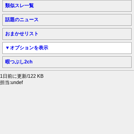
類似スレ一覧
話題のニュース
おまかせリスト
▼オプションを表示
暇つぶし2ch
1日前に更新/122 KB
担当:undef