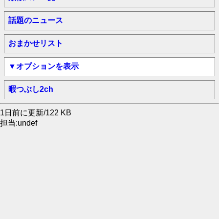
話題のニュース
おまかせリスト
▼オプションを表示
暇つぶし2ch
1日前に更新/122 KB
担当:undef