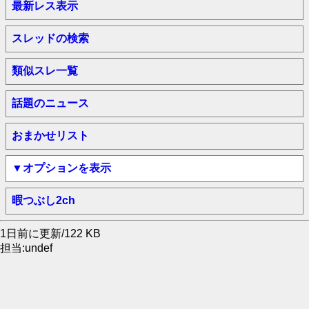
最新レス表示
スレッドの検索
類似スレ一覧
話題のニュース
おまかせリスト
▼オプションを表示
暇つぶし2ch
1日前に更新/122 KB
担当:undef