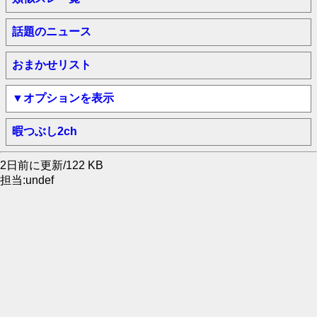
話題のニュース
おまかせリスト
▼オプションを表示
暇つぶし2ch
2日前に更新/122 KB
担当:undef