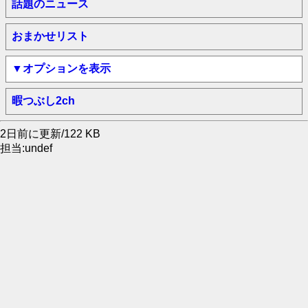
話題のニュース
おまかせリスト
▼オプションを表示
暇つぶし2ch
2日前に更新/122 KB
担当:undef