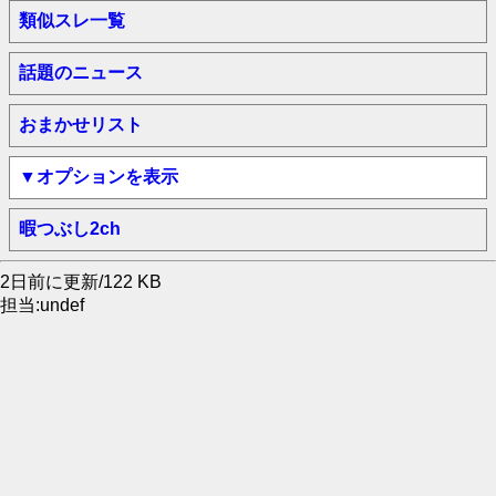
類似スレ一覧
話題のニュース
おまかせリスト
▼オプションを表示
暇つぶし2ch
2日前に更新/122 KB
担当:undef