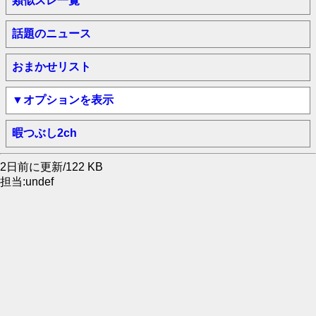
類似スレ一覧
話題のニュース
おまかせリスト
▼オプションを表示
暇つぶし2ch
2日前に更新/122 KB
担当:undef