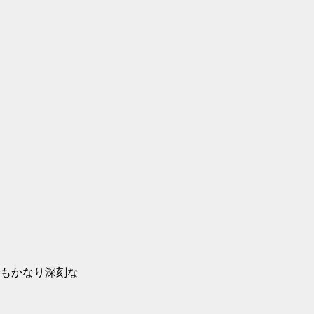
もかなり深刻な