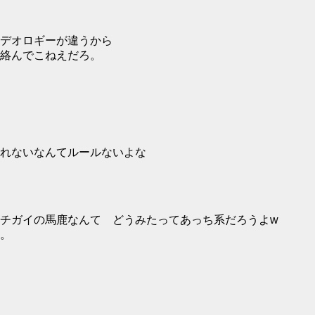
デオロギーが違うから
絡んでこねえだろ。
れないなんてルールないよな
チガイの馬鹿なんて どうみたってあっち系だろうよw
。