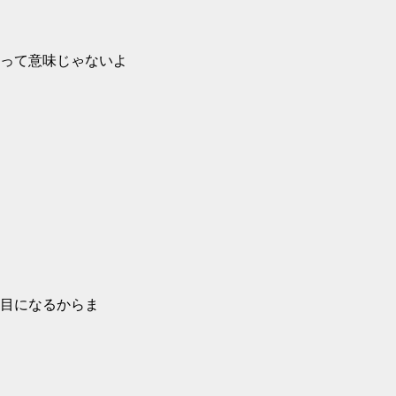
って意味じゃないよ
目になるからま