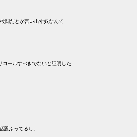
検閲だとか言い出す奴なんて
リコールすべきでないと証明した
話題ふってるし。