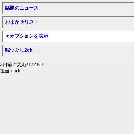
話題のニュース
おまかせリスト
▼オプションを表示
暇つぶし2ch
3日前に更新/122 KB
担当:undef