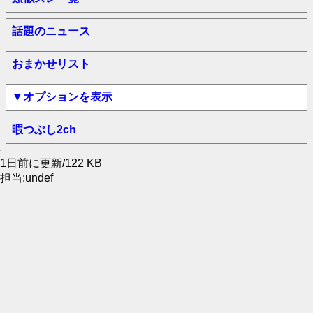
話題のニュース
おまかせリスト
▼オプションを表示
暇つぶし2ch
1日前に更新/122 KB
担当:undef