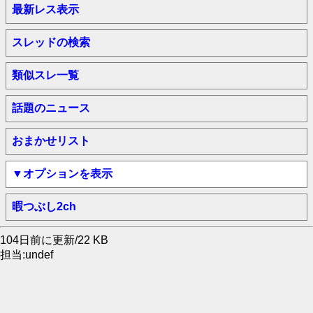
最新レス表示
スレッドの検索
類似スレ一覧
話題のニュース
おまかせリスト
▼オプションを表示
暇つぶし2ch
104日前に更新/22 KB
担当:undef