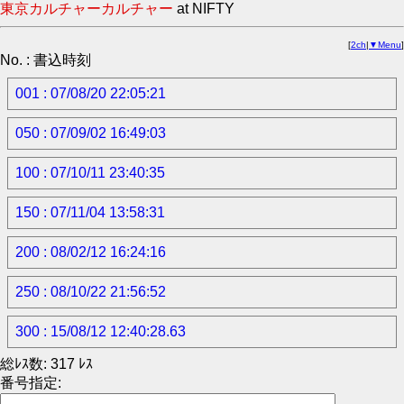
東京カルチャーカルチャー
at NIFTY
[
2ch
|
▼Menu
]
No. : 書込時刻
001 : 07/08/20 22:05:21
050 : 07/09/02 16:49:03
100 : 07/10/11 23:40:35
150 : 07/11/04 13:58:31
200 : 08/02/12 16:24:16
250 : 08/10/22 21:56:52
300 : 15/08/12 12:40:28.63
総ﾚｽ数: 317 ﾚｽ
番号指定: