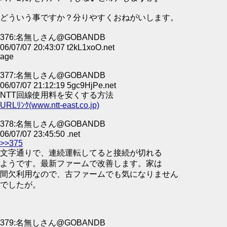
どういう事ですか？分りやすくおねがいします。
376:名無しさん@GOBANDB
06/07/07 20:43:07 t2kL1xoO.net
age
377:名無しさん@GOBANDB
06/07/07 21:12:19 5gc9HjPe.net
NTT回線使用料を安くする方法
URLﾘﾝｸ(www.ntt-east.co.jp)
378:名無しさん@GOBANDB
06/07/07 23:45:50 .net
>>375
文字通りで、連続運転してると接続が切れる
ようです。最新ファームで改善します。家は
間欠利用なので、古ファームでも気になりません
でしたが。
379:名無しさん@GOBANDB