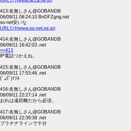
URLﾘﾝｸ(www.acca.ne.jp)
413:名無しさん@GOBANDB
06/09/11 08:24:10 BnDFZgng.net
so-net安いな
URLﾘﾝｸ(www.so-net.ne.jp)
414:名無しさん@GOBANDB
06/09/11 16:42:03 .net
>>413
IP電話つかえね。
415:名無しさん@GOBANDB
06/09/11 17:53:46 .net
(ﾟ⊿ﾟ)ｲﾗﾈ
416:名無しさん@GOBANDB
06/09/11 22:27:14 .net
おれは遠距離だから必須。
417:名無しさん@GOBANDB
06/09/11 22:39:38 .net
プラチナラインで十分