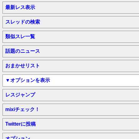
最新レス表示
スレッドの検索
類似スレ一覧
話題のニュース
おまかせリスト
▼オプションを表示
レスジャンプ
mixiチェック！
Twitterに投稿
オプション