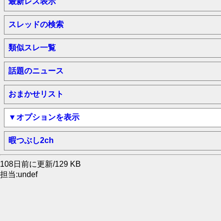
最新レス表示
スレッドの検索
類似スレ一覧
話題のニュース
おまかせリスト
▼オプションを表示
暇つぶし2ch
108日前に更新/129 KB
担当:undef