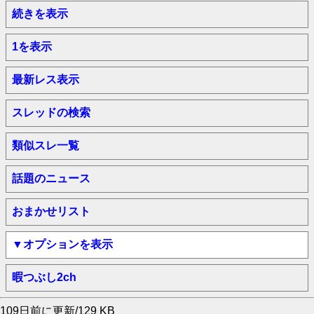
続きを表示
1を表示
最新レス表示
スレッドの検索
類似スレ一覧
話題のニュース
おまかせリスト
▼オプションを表示
暇つぶし2ch
109日前に更新/129 KB