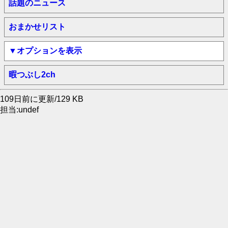
話題のニュース
おまかせリスト
▼オプションを表示
暇つぶし2ch
109日前に更新/129 KB
担当:undef