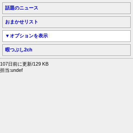
話題のニュース
おまかせリスト
▼オプションを表示
暇つぶし2ch
107日前に更新/129 KB
担当:undef