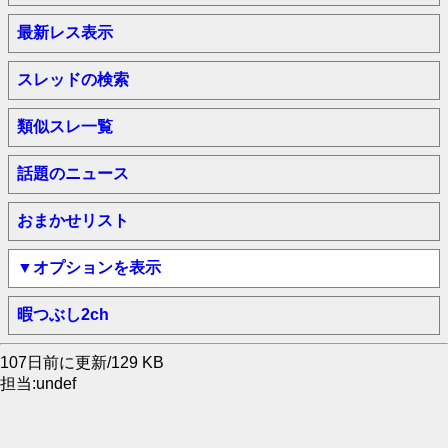
最新レス表示
スレッドの検索
類似スレ一覧
話題のニュース
おまかせリスト
▼オプションを表示
暇つぶし2ch
107日前に更新/129 KB
担当:undef