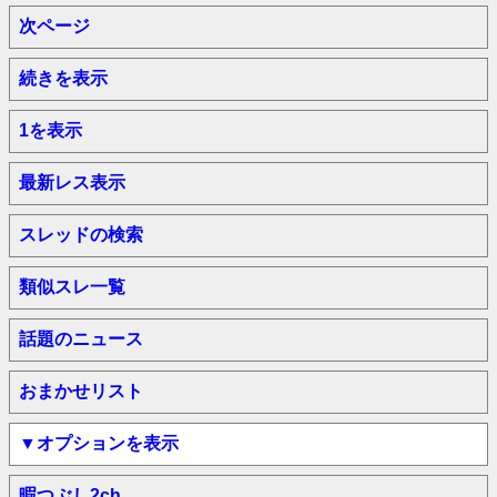
次ページ
続きを表示
1を表示
最新レス表示
スレッドの検索
類似スレ一覧
話題のニュース
おまかせリスト
▼オプションを表示
暇つぶし2ch